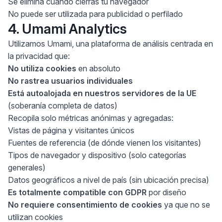
Se elimina cuando cierras tu navegador
No puede ser utilizada para publicidad o perfilado
4. Umami Analytics
Utilizamos Umami, una plataforma de análisis centrada en
la privacidad que:
No utiliza cookies
en absoluto
No rastrea usuarios individuales
Está autoalojada en nuestros servidores de la UE
(soberanía completa de datos)
Recopila solo métricas anónimas y agregadas:
Vistas de página y visitantes únicos
Fuentes de referencia (de dónde vienen los visitantes)
Tipos de navegador y dispositivo (solo categorías
generales)
Datos geográficos a nivel de país (sin ubicación precisa)
Es totalmente compatible con GDPR
por diseño
No requiere consentimiento de cookies
ya que no se
utilizan cookies