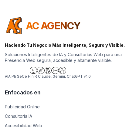
AC AGENCY
Haciendo Tu Negocio Más Inteligente, Seguro y Visible.
Soluciones Inteligentes de IA y Consultorías Web para una
Presencia Web segura, accesible y altamente visible.
AIA Ph SeCe Hin R Claude, Gemini, ChatGPT v1.0
Enfocados en
Publicidad Online
Consultoría IA
Accesibilidad Web