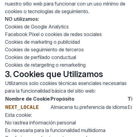
nuestro sitio web para funcionar con un uso mínimo de
cookies o tecnologías de seguimiento.
NO utilizamos:
Cookies de Google Analytics
Facebook Pixel o cookies de redes sociales
Cookies de marketing o publicidad
Cookies de seguimiento de terceros
Cookies de perfilado conductual
Cookies de retargeting o remarketing
3. Cookies que Utilizamos
Utilizamos solo cookies técnicas esenciales necesarias
para la funcionalidad básica del sitio web:
Nombre de Cookie
Propósito
Tip
Almacena tu preferencia de idioma
Esen
NEXT_LOCALE
Esta cookie:
No rastrea información personal
Es necesaria para la funcionalidad multiidioma