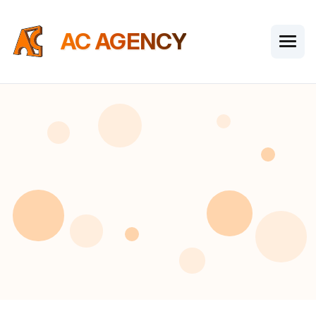
AC AGENCY