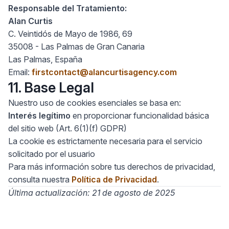
Responsable del Tratamiento:
Alan Curtis
C. Veintidós de Mayo de 1986, 69
35008 - Las Palmas de Gran Canaria
Las Palmas, España
Email:
firstcontact@alancurtisagency.com
11. Base Legal
Nuestro uso de cookies esenciales se basa en:
Interés legítimo
en proporcionar funcionalidad básica
del sitio web (Art. 6(1)(f) GDPR)
La cookie es estrictamente necesaria para el servicio
solicitado por el usuario
Para más información sobre tus derechos de privacidad,
consulta nuestra
Política de Privacidad
.
Última actualización: 21 de agosto de 2025