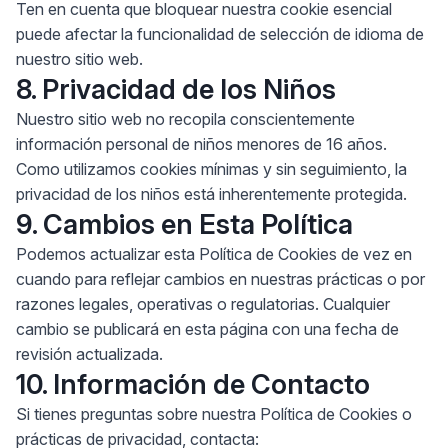
Ten en cuenta que bloquear nuestra cookie esencial
puede afectar la funcionalidad de selección de idioma de
nuestro sitio web.
8. Privacidad de los Niños
Nuestro sitio web no recopila conscientemente
información personal de niños menores de 16 años.
Como utilizamos cookies mínimas y sin seguimiento, la
privacidad de los niños está inherentemente protegida.
9. Cambios en Esta Política
Podemos actualizar esta Política de Cookies de vez en
cuando para reflejar cambios en nuestras prácticas o por
razones legales, operativas o regulatorias. Cualquier
cambio se publicará en esta página con una fecha de
revisión actualizada.
10. Información de Contacto
Si tienes preguntas sobre nuestra Política de Cookies o
prácticas de privacidad, contacta: