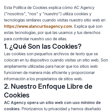
Esta Política de Cookies explica cómo AC Agency
("nosotros", "nos" y "nuestro") utiliza cookies y
tecnologías similares cuando visitas nuestro sitio web en
https://www.alancurtisagency.com
. Explica qué son
estas tecnologías, por qué las usamos y tus derechos
para controlar nuestro uso de ellas.
1. ¿Qué Son las Cookies?
Las cookies son pequeños archivos de texto que se
colocan en tu dispositivo cuando visitas un sitio web. Son
ampliamente utilizadas para hacer que los sitios web
funcionen de manera más eficiente y proporcionar
información a los propietarios de sitios web.
2. Nuestro Enfoque Libre de
Cookies
AC Agency opera un sitio web con uso mínimo de
cookies.
Priorizamos tu privacidad y hemos diseñado