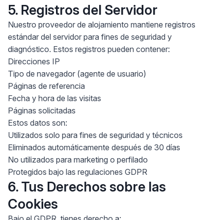
5. Registros del Servidor
Nuestro proveedor de alojamiento mantiene registros
estándar del servidor para fines de seguridad y
diagnóstico. Estos registros pueden contener:
Direcciones IP
Tipo de navegador (agente de usuario)
Páginas de referencia
Fecha y hora de las visitas
Páginas solicitadas
Estos datos son:
Utilizados solo para fines de seguridad y técnicos
Eliminados automáticamente después de 30 días
No utilizados para marketing o perfilado
Protegidos bajo las regulaciones GDPR
6. Tus Derechos sobre las
Cookies
Bajo el GDPR, tienes derecho a: