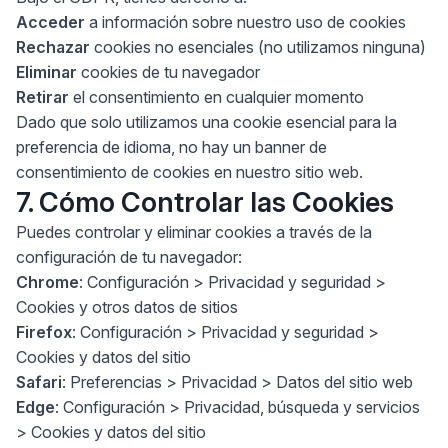
Acceder
a información sobre nuestro uso de cookies
Rechazar
cookies no esenciales (no utilizamos ninguna)
Eliminar
cookies de tu navegador
Retirar
el consentimiento en cualquier momento
Dado que solo utilizamos una cookie esencial para la
preferencia de idioma, no hay un banner de
consentimiento de cookies en nuestro sitio web.
7. Cómo Controlar las Cookies
Puedes controlar y eliminar cookies a través de la
configuración de tu navegador:
Chrome
: Configuración > Privacidad y seguridad >
Cookies y otros datos de sitios
Firefox
: Configuración > Privacidad y seguridad >
Cookies y datos del sitio
Safari
: Preferencias > Privacidad > Datos del sitio web
Edge
: Configuración > Privacidad, búsqueda y servicios
> Cookies y datos del sitio